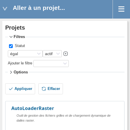
Aller à un projet...
Projets
Filtres
Statut
Ajouter le filtre
Options
Appliquer
Effacer
AutoLoaderRaster
Outil de gestion des fichiers grilles et de chargement dynamique de
dalles raster.